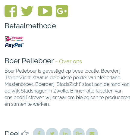
Betaalmethode
Boer Pelleboer
-
Over ons
Boer Pelleboer is gevestigd op twee locatie. Boerderij
"PolderZicht" staat in de oudste polder van Nederland,
Mastenbroek. Boerderij "StadsZicht" staat aan de rand van
de wijk Stadshagen in Zwolle. Binnen alle facetten van
ons bedrijf streven wij ernaar om biologisch te produceren
en samen te werken.
Deel