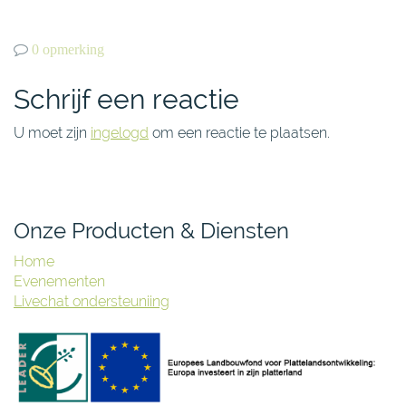
0 opmerking
Schrijf een reactie
U moet zijn
ingelogd
om een reactie te plaatsen.
Onze Producten & Diensten
Home
Evenementen
Livechat ondersteuniing