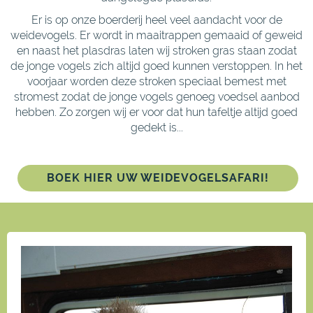
Er is op onze boerderij heel veel aandacht voor de
weidevogels. Er wordt in maaitrappen gemaaid of geweid
en naast het plasdras laten wij stroken gras staan zodat
de jonge vogels zich altijd goed kunnen verstoppen. In het
voorjaar worden deze stroken speciaal bemest met
stromest zodat de jonge vogels genoeg voedsel aanbod
hebben. Zo zorgen wij er voor dat hun tafeltje altijd goed
gedekt is...
BOEK HIER UW WEIDEVOGELSAFARI!