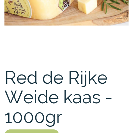
Red de Rijke
Weide kaas -
1000gr