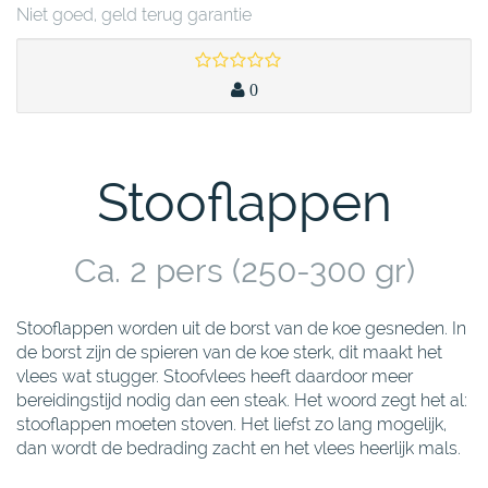
Niet goed, geld terug garantie
0
Stooflappen
Ca. 2 pers (250-300 gr)
Stooflappen worden uit de borst van de koe gesneden. In
de borst zijn de spieren van de koe sterk, dit maakt het
vlees wat stugger. Stoofvlees heeft daardoor meer
bereidingstijd nodig dan een steak. Het woord zegt het al:
stooflappen moeten stoven. Het liefst zo lang mogelijk,
dan wordt de bedrading zacht en het vlees heerlijk mals.