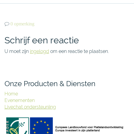
0 opmerking
Schrijf een reactie
U moet zijn
ingelogd
om een reactie te plaatsen.
Onze Producten & Diensten
Home
Evenementen
Livechat ondersteuniing