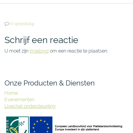
0 opmerking
Schrijf een reactie
U moet zijn
ingelogd
om een reactie te plaatsen.
Onze Producten & Diensten
Home
Evenementen
Livechat ondersteuniing