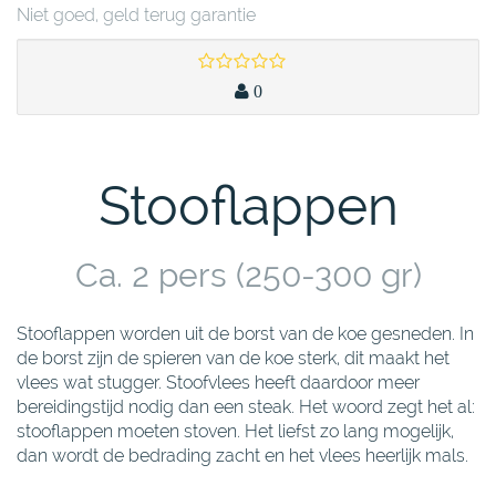
Niet goed, geld terug garantie
0
Stooflappen
Ca. 2 pers (250-300 gr)
Stooflappen worden uit de borst van de koe gesneden. In
de borst zijn de spieren van de koe sterk, dit maakt het
vlees wat stugger. Stoofvlees heeft daardoor meer
bereidingstijd nodig dan een steak. Het woord zegt het al:
stooflappen moeten stoven. Het liefst zo lang mogelijk,
dan wordt de bedrading zacht en het vlees heerlijk mals.