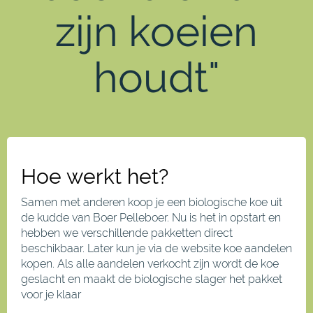
zijn koeien
houdt"
Hoe werkt het?
Samen met anderen koop je een biologische koe uit
de kudde van Boer Pelleboer. Nu is het in opstart en
hebben we verschillende pakketten direct
beschikbaar. Later kun je via de website koe aandelen
kopen. Als alle aandelen verkocht zijn wordt de koe
geslacht en maakt de biologische slager het pakket
voor je klaar