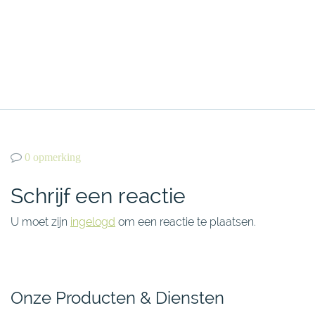
0 opmerking
Schrijf een reactie
U moet zijn
ingelogd
om een reactie te plaatsen.
Onze Producten & Diensten