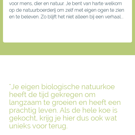
voor mens, dier en natuur. Je bent van harte welkom
op de natuurboerderij om zelf met eigen ogen te zien
en te beleven. Zo blijft het niet alleen bij een verhaal...
"Je eigen biologische natuurkoe
heeft de tijd gekregen om
langzaam te groeien en heeft een
prachtig leven. Als de hele koe is
gekocht, krijg je hier dus ook wat
unieks voor terug.