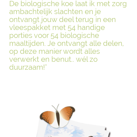
De biologische koe laat ik met zorg
ambachtelijk slachten en je
ontvangt jouw deel terug in een
vleespakket met 54 handige
porties voor 54 biologische
maaltijden. Je ontvangt alle delen,
op deze manier wordt alles
verwerkt en benut.. wél zo
duurzaam!"