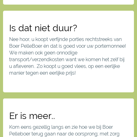
Is dat niet duur?
Nee hoor, u koopt verfijnde porties rechtstreeks van
Boer PelleBoer én dat is goed voor uw portemonnee!
We maken ook geen onnodige
transport/verzendkosten want we komen het zelf bij
u afleveren.. Zo koopt u goed vlees, op een eerlijke
manier tegen een eerlijke prijs!
Er is meer..
Kom eens gezellig langs en zie hoe we bij Boer
Pelleboer terug gaan naar de oorsprong; met zorg