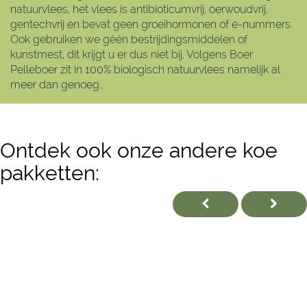
natuurvlees, het vlees is antibioticumvrij, oerwoudvrij,
gentechvrij en bevat geen groeihormonen of e-nummers.
Ook gebruiken we géén bestrijdingsmiddelen of
kunstmest, dit krijgt u er dus niet bij. Volgens Boer
Pelleboer zit in 100% biologisch natuurvlees namelijk al
meer dan genoeg..
Ontdek ook onze andere koe
pakketten: