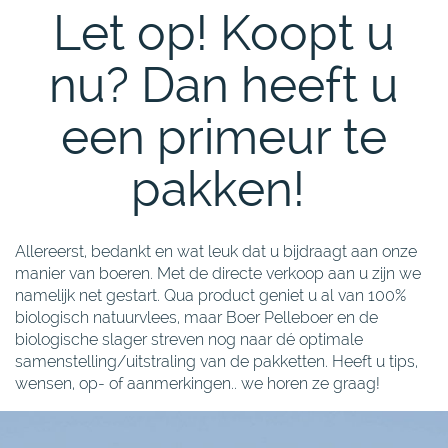
Let op! Koopt u
nu? Dan heeft u
een primeur te
pakken!
Allereerst, bedankt en wat leuk dat u bijdraagt aan onze
manier van boeren. Met de directe verkoop aan u zijn we
namelijk net gestart. Qua product geniet u al van 100%
biologisch natuurvlees, maar Boer Pelleboer en de
biologische slager streven nog naar dé optimale
samenstelling/uitstraling van de pakketten. Heeft u tips,
wensen, op- of aanmerkingen.. we horen ze graag!