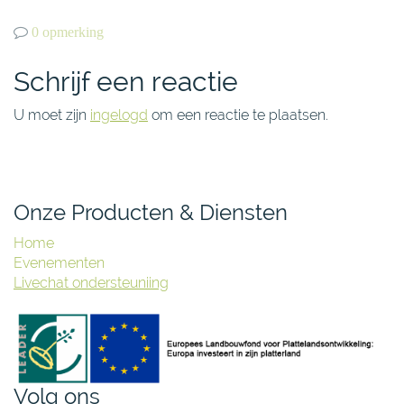
0 opmerking
Schrijf een reactie
U moet zijn
ingelogd
om een reactie te plaatsen.
Onze Producten & Diensten
Home
Evenementen
Livechat ondersteuniing
Volg ons