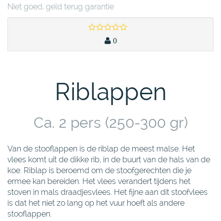
Niet goed, geld terug garantie
0
Riblappen
Ca. 2 pers (250-300 gr)
Van de stooflappen is de riblap de meest malse. Het
vlees komt uit de dikke rib, in de buurt van de hals van de
koe. Riblap is beroemd om de stoofgerechten die je
ermee kan bereiden. Het vlees verandert tijdens het
stoven in mals draadjesvlees. Het fijne aan dit stoofvlees
is dat het niet zo lang op het vuur hoeft als andere
stooflappen.