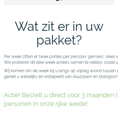
Wat zit er in uw
pakket?
Per week zitten er twee porties per persoon 'gemaks' vlees e
We proberen dit elke week anders samen te stellen, zodat u
Wij komen óm de week bij u langs op vrijdag avond tussen 
geniet u wekelijks en onbeperkt van duurzaam en biologisch
Actie! Bestelt u direct voor 3 maanden 
personen in onze rijke weide!