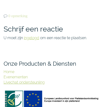
0 opmerking
Schrijf een reactie
U moet zijn
ingelogd
om een reactie te plaatsen.
Onze Producten & Diensten
Home
Evenementen
Livechat ondersteuniing