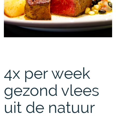
4x per week
gezond vlees
uit de natuur