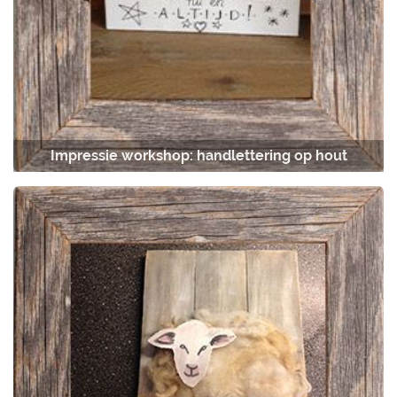
Impressie workshop: handlettering op hout