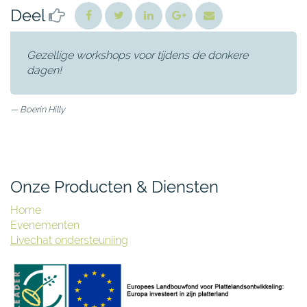
Deel
Gezellige workshops voor tijdens de donkere
dagen!
Boerin Hilly
Onze Producten & Diensten
Home
Evenementen
Livechat ondersteuniing