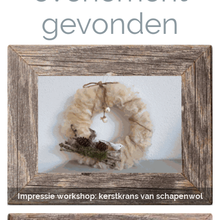
gevonden
Impressie workshop: kerstkrans van schapenwol