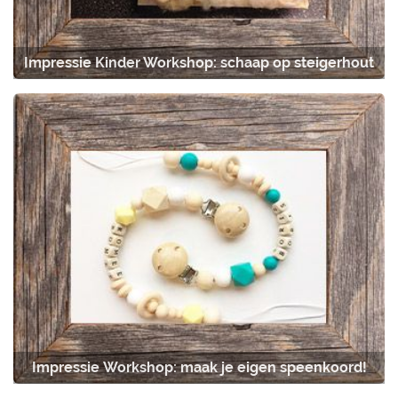
Impressie Kinder Workshop: schaap op steigerhout
Impressie Workshop: maak je eigen speenkoord!