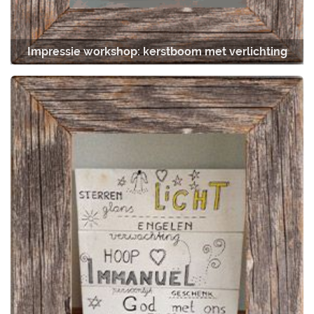
Impressie workshop: kerstboom met verlichting