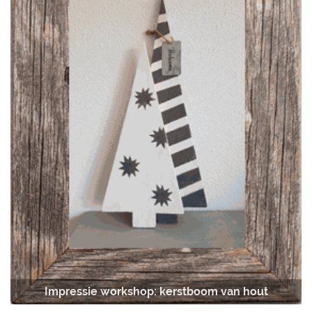
Impressie workshop: kerstboom van hout